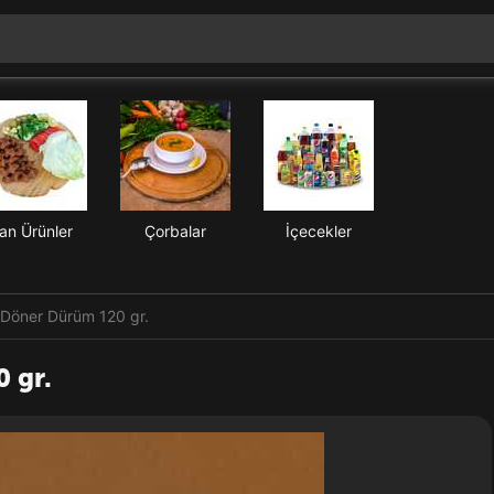
an Ürünler
Çorbalar
İçecekler
 Döner Dürüm 120 gr.
 gr.