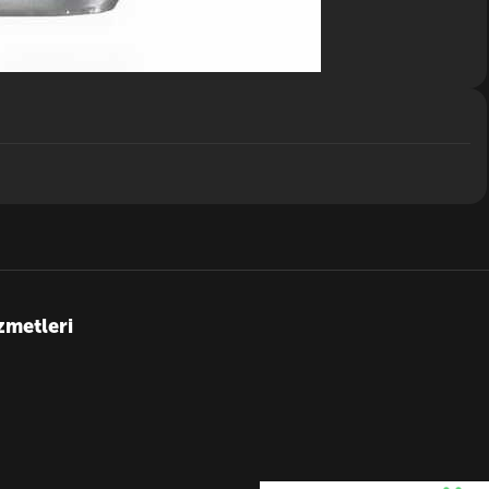
zmetleri